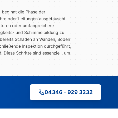
g
beginnt die Phase der
hre oder Leitungen ausgetauscht
turen oder umfangreichere
tigkeits- und Schimmelbildung zu
t bereits Schäden an Wänden, Böden
chließende Inspektion durchgeführt,
 Diese Schritte sind essenziell, um
04346 - 929 3232