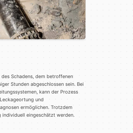
t des Schadens, dem betroffenen
niger Stunden abgeschlossen sein. Bei
eitungssystemen, kann der Prozess
 Leckageortung und
Diagnosen ermöglichen. Trotzdem
 individuell eingeschätzt werden.