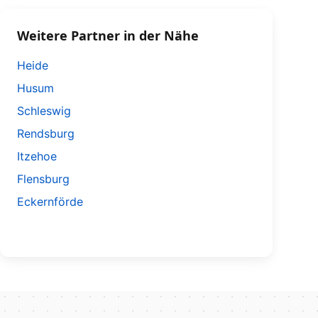
Weitere Partner in der Nähe
Heide
Husum
Schleswig
Rendsburg
Itzehoe
Flensburg
Eckernförde