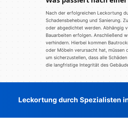
Nach der erfolgreichen Leckortung d
Schadensbehebung und Sanierung. Zun
oder abgedichtet werden. Abhängig 
Bauarbeiten erfolgen. Anschließend w
verhindern. Hierbei kommen Bautrockn
oder Möbeln verursacht hat, müssen di
um sicherzustellen, dass alle Schäden
die langfristige Integrität des Gebäu
Leckortung durch Spezialisten i