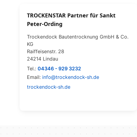
TROCKENSTAR Partner für Sankt
Peter-Ording
Trockendock Bautentrocknung GmbH & Co.
KG
Raiffeisenstr. 28
24214 Lindau
Tel.:
04346 - 929 3232
Email:
info@trockendock-sh.de
trockendock-sh.de