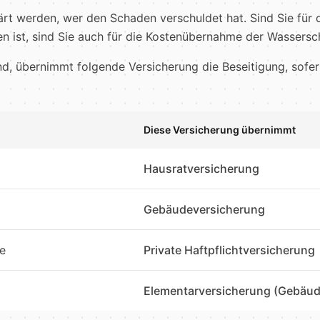
rt werden, wer den Schaden verschuldet hat. Sind Sie für 
n ist, sind Sie auch für die Kostenübernahme der Wassersc
d, übernimmt folgende Versicherung die Beseitigung, sofer
Diese Versicherung übernimmt
Hausratversicherung
Gebäudeversicherung
e
Private Haftpflichtversicherung
Elementarversicherung (Gebäude