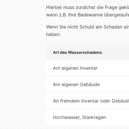
Hierbei muss zunächst die Frage geklä
wenn z.B. Ihre Badewanne übergelaufe
Wenn Sie nicht Schuld am Schaden sin
haben:
Art des Wasserschadens
Am eigenen Inventar
Am eigenen Gebäude
An fremdem Inventar oder Gebäud
Hochwasser, Starkregen