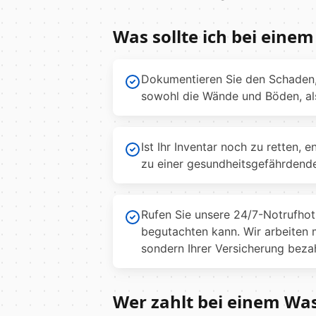
Was sollte ich bei eine
Dokumentieren Sie den Schaden,
sowohl die Wände und Böden, als 
Ist Ihr Inventar noch zu retten, 
zu einer gesundheitsgefährden
Rufen Sie unsere 24/7-Notrufhot
begutachten kann. Wir arbeiten 
sondern Ihrer Versicherung bezah
Wer zahlt bei einem Wa