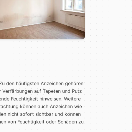
Zu den häufigsten Anzeichen gehören
r Verfärbungen auf Tapeten und Putz
tende Feuchtigkeit hinweisen. Weitere
trachtung können auch Anzeichen wie
en nicht sofort sichtbar und können
chen von Feuchtigkeit oder Schäden zu