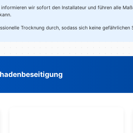
, informieren wir sofort den Installateur und führen alle M
kann.
ssionelle Trocknung durch, sodass sich keine gefährlichen
hadenbeseitigung