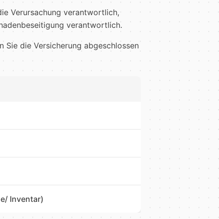
die Verursachung verantwortlich,
hadenbeseitigung verantwortlich.
n Sie die Versicherung abgeschlossen
/ Inventar)