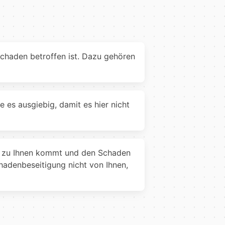
chaden betroffen ist. Dazu gehören
e es ausgiebig, damit es hier nicht
nn zu Ihnen kommt und den Schaden
hadenbeseitigung nicht von Ihnen,