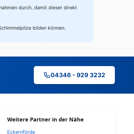
aßnahmen durch, damit dieser direkt
 Schimmelpilze bilden können.
04346 - 929 3232
Weitere Partner in der Nähe
Eckernförde