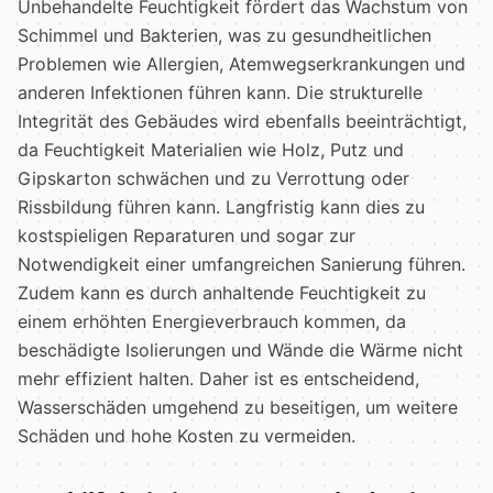
Unbehandelte Feuchtigkeit fördert das Wachstum von
Schimmel und Bakterien, was zu gesundheitlichen
Problemen wie Allergien, Atemwegserkrankungen und
anderen Infektionen führen kann. Die strukturelle
Integrität des Gebäudes wird ebenfalls beeinträchtigt,
da Feuchtigkeit Materialien wie Holz, Putz und
Gipskarton schwächen und zu Verrottung oder
Rissbildung führen kann. Langfristig kann dies zu
kostspieligen Reparaturen und sogar zur
Notwendigkeit einer umfangreichen Sanierung führen.
Zudem kann es durch anhaltende Feuchtigkeit zu
einem erhöhten Energieverbrauch kommen, da
beschädigte Isolierungen und Wände die Wärme nicht
mehr effizient halten. Daher ist es entscheidend,
Wasserschäden umgehend zu beseitigen, um weitere
Schäden und hohe Kosten zu vermeiden.