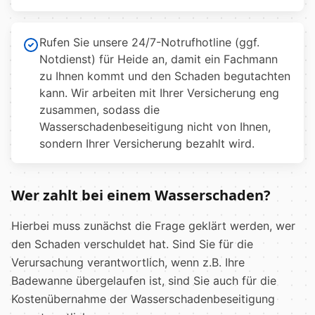
Rufen Sie unsere 24/7-Notrufhotline (ggf.
Notdienst) für Heide an, damit ein Fachmann
zu Ihnen kommt und den Schaden begutachten
kann. Wir arbeiten mit Ihrer Versicherung eng
zusammen, sodass die
Wasserschadenbeseitigung nicht von Ihnen,
sondern Ihrer Versicherung bezahlt wird.
Wer zahlt bei einem Wasserschaden?
Hierbei muss zunächst die Frage geklärt werden, wer
den Schaden verschuldet hat. Sind Sie für die
Verursachung verantwortlich, wenn z.B. Ihre
Badewanne übergelaufen ist, sind Sie auch für die
Kostenübernahme der Wasserschadenbeseitigung