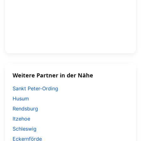
Weitere Partner in der Nähe
Sankt Peter-Ording
Husum
Rendsburg
Itzehoe
Schleswig
Eckernförde