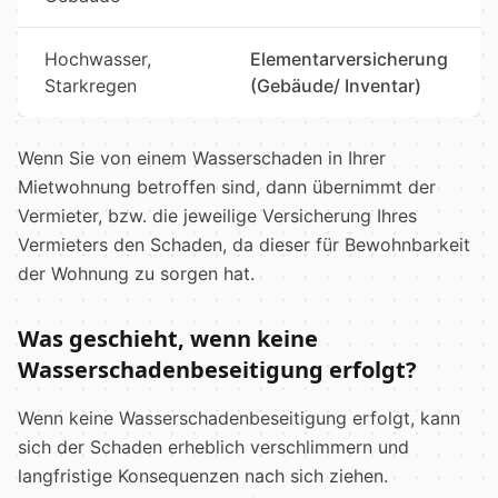
Hochwasser,
Elementarversicherung
Starkregen
(Gebäude/ Inventar)
Wenn Sie von einem Wasserschaden in Ihrer
Mietwohnung betroffen sind, dann übernimmt der
Vermieter, bzw. die jeweilige Versicherung Ihres
Vermieters den Schaden, da dieser für Bewohnbarkeit
der Wohnung zu sorgen hat.
Was geschieht, wenn keine
Wasserschadenbeseitigung erfolgt?
Wenn keine Wasserschadenbeseitigung erfolgt, kann
sich der Schaden erheblich verschlimmern und
langfristige Konsequenzen nach sich ziehen.