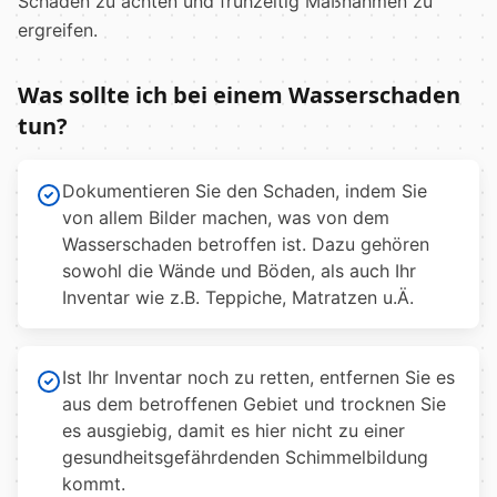
Schäden zu achten und frühzeitig Maßnahmen zu
ergreifen.
Was sollte ich bei einem Wasserschaden
tun?
Dokumentieren Sie den Schaden, indem Sie
von allem Bilder machen, was von dem
Wasserschaden betroffen ist. Dazu gehören
sowohl die Wände und Böden, als auch Ihr
Inventar wie z.B. Teppiche, Matratzen u.Ä.
Ist Ihr Inventar noch zu retten, entfernen Sie es
aus dem betroffenen Gebiet und trocknen Sie
es ausgiebig, damit es hier nicht zu einer
gesundheitsgefährdenden Schimmelbildung
kommt.