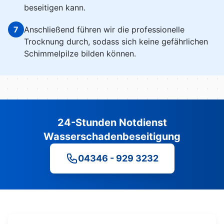
beseitigen kann.
7
Anschließend führen wir die professionelle
Trocknung durch, sodass sich keine gefährlichen
Schimmelpilze bilden können.
24-Stunden Notdienst
Wasserschadenbeseitigung
04346 - 929 3232