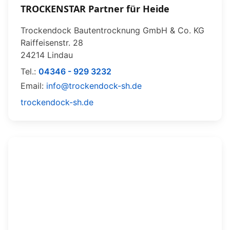
TROCKENSTAR Partner für Heide
Trockendock Bautentrocknung GmbH & Co. KG
Raiffeisenstr. 28
24214 Lindau
Tel.:
04346 - 929 3232
Email:
info@trockendock-sh.de
trockendock-sh.de