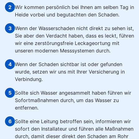
2
Wir kommen persönlich bei Ihnen am selben Tag in
Heide vorbei und begutachten den Schaden.
3
Wenn der Wasserschaden nicht direkt zu sehen ist,
Sie aber den Verdacht haben, dass es leckt, führen
wir eine zerstörungsfreie Leckageortung mit
unseren modernen Messsystemen durch.
4
Wenn der Schaden sichtbar ist oder gefunden
wurde, setzen wir uns mit Ihrer Versicherung in
Verbindung.
5
Sollte sich Wasser angesammelt haben führen wir
Sofortmaßnahmen durch, um das Wasser zu
entfernen.
6
Sollte eine Leitung betroffen sein, informieren wir
sofort den Installateur und führen alle Maßnahmen
durch, damit dieser direkt den Schaden am Rohr