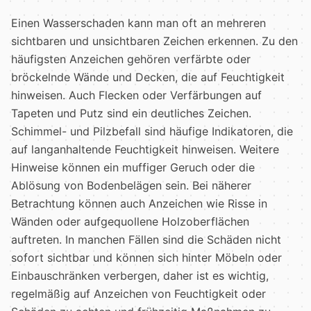
Einen Wasserschaden kann man oft an mehreren
sichtbaren und unsichtbaren Zeichen erkennen. Zu den
häufigsten Anzeichen gehören verfärbte oder
bröckelnde Wände und Decken, die auf Feuchtigkeit
hinweisen. Auch Flecken oder Verfärbungen auf
Tapeten und Putz sind ein deutliches Zeichen.
Schimmel- und Pilzbefall sind häufige Indikatoren, die
auf langanhaltende Feuchtigkeit hinweisen. Weitere
Hinweise können ein muffiger Geruch oder die
Ablösung von Bodenbelägen sein. Bei näherer
Betrachtung können auch Anzeichen wie Risse in
Wänden oder aufgequollene Holzoberflächen
auftreten. In manchen Fällen sind die Schäden nicht
sofort sichtbar und können sich hinter Möbeln oder
Einbauschränken verbergen, daher ist es wichtig,
regelmäßig auf Anzeichen von Feuchtigkeit oder