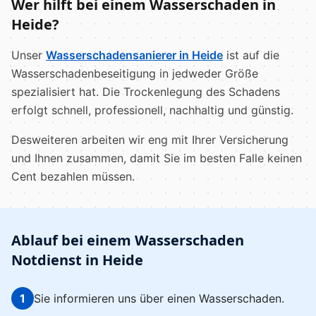
Wer hilft bei einem Wasserschaden in
Heide?
Unser
Wasserschadensanierer in Heide
ist auf die
Wasserschadenbeseitigung in jedweder Größe
spezialisiert hat. Die Trockenlegung des Schadens
erfolgt schnell, professionell, nachhaltig und günstig.
Desweiteren arbeiten wir eng mit Ihrer Versicherung
und Ihnen zusammen, damit Sie im besten Falle keinen
Cent bezahlen müssen.
Ablauf bei einem Wasserschaden
Notdienst in Heide
1
Sie informieren uns über einen Wasserschaden.