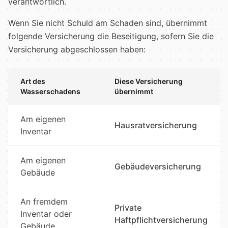
verantwortlich.
Wenn Sie nicht Schuld am Schaden sind, übernimmt
folgende Versicherung die Beseitigung, sofern Sie die
Versicherung abgeschlossen haben:
Art des
Diese Versicherung
Wasserschadens
übernimmt
Am eigenen
Hausratversicherung
Inventar
Am eigenen
Gebäudeversicherung
Gebäude
An fremdem
Private
Inventar oder
Haftpflichtversicherung
Gebäude