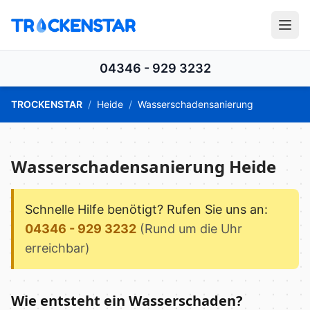
04346 - 929 3232
TROCKENSTAR
/
Heide
/
Wasserschadensanierung
Wasserschadensanierung Heide
Schnelle Hilfe benötigt? Rufen Sie uns an:
04346 - 929 3232
(Rund um die Uhr
erreichbar)
Wie entsteht ein Wasserschaden?