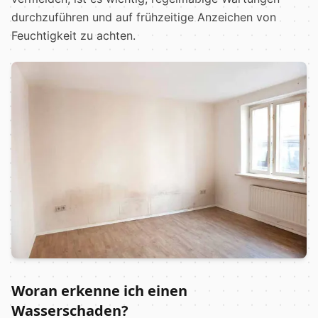
durchzuführen und auf frühzeitige Anzeichen von
Feuchtigkeit zu achten.
Woran erkenne ich einen
Wasserschaden?