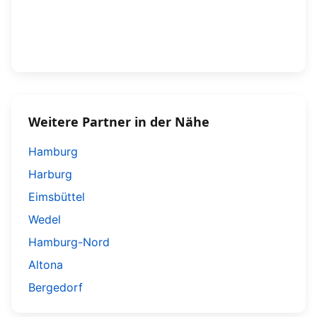
Weitere Partner in der Nähe
Hamburg
Harburg
Eimsbüttel
Wedel
Hamburg-Nord
Altona
Bergedorf