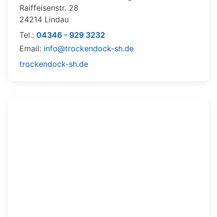
Raiffeisenstr. 28
24214 Lindau
Tel.:
04346 - 929 3232
Email:
info@trockendock-sh.de
trockendock-sh.de