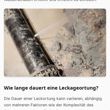
Wie lange dauert eine Leckageortung?
Die Dauer einer Leckortung kann variieren, abhängig
von mehreren Faktoren wie der Komplexität des