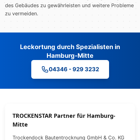
des Gebäudes zu gewährleisten und weitere Probleme
zu vermeiden.
Leckortung durch Spezialisten in
Hamburg-Mitte
04346 - 929 3232
TROCKENSTAR Partner für Hamburg-
Mitte
Trockendock Bautentrocknung GmbH & Co. KG