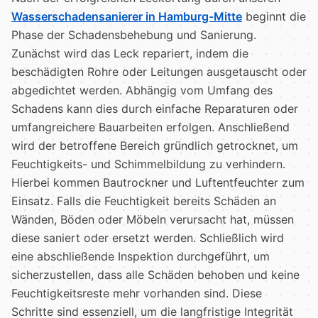
Wasserschadensanierer in Hamburg-Mitte
beginnt die
Phase der Schadensbehebung und Sanierung.
Zunächst wird das Leck repariert, indem die
beschädigten Rohre oder Leitungen ausgetauscht oder
abgedichtet werden. Abhängig vom Umfang des
Schadens kann dies durch einfache Reparaturen oder
umfangreichere Bauarbeiten erfolgen. Anschließend
wird der betroffene Bereich gründlich getrocknet, um
Feuchtigkeits- und Schimmelbildung zu verhindern.
Hierbei kommen Bautrockner und Luftentfeuchter zum
Einsatz. Falls die Feuchtigkeit bereits Schäden an
Wänden, Böden oder Möbeln verursacht hat, müssen
diese saniert oder ersetzt werden. Schließlich wird
eine abschließende Inspektion durchgeführt, um
sicherzustellen, dass alle Schäden behoben und keine
Feuchtigkeitsreste mehr vorhanden sind. Diese
Schritte sind essenziell, um die langfristige Integrität