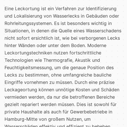
Eine Leckortung ist ein Verfahren zur Identifizierung
und Lokalisierung von Wasserlecks in Gebäuden oder
Rohrleitungssystemen. Es ist besonders wichtig in
Situationen, in denen die Quelle eines Wasserschadens
nicht sofort ersichtlich ist, wie bei verborgenen Lecks
hinter Wänden oder unter dem Boden. Moderne
Leckortungstechniken nutzen fortschrittliche
Technologien wie Thermografie, Akustik und
Feuchtigkeitsmessung, um die genaue Position des
Lecks zu bestimmen, ohne umfangreiche bauliche
Eingriffe vornehmen zu müssen. Durch eine präzise
Leckageortung können unnötige Kosten und Schäden
vermieden werden, da nur die betroffenen Bereiche
gezielt repariert werden müssen. Dies ist sowohl für
private Haushalte als auch für Gewerbebetriebe in
Hamburg-Mitte von großem Nutzen, um
Wasserschäden effektiv und effizient zu beheben.