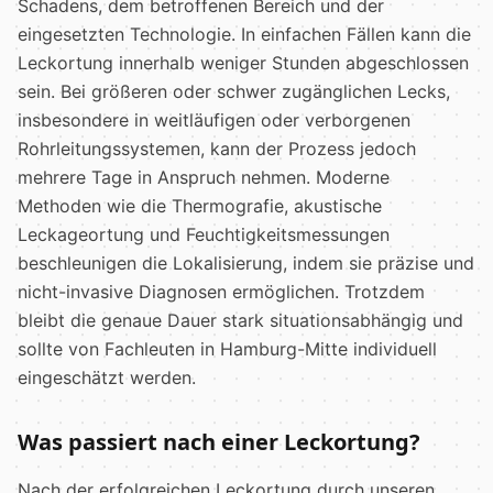
Schadens, dem betroffenen Bereich und der
eingesetzten Technologie. In einfachen Fällen kann die
Leckortung innerhalb weniger Stunden abgeschlossen
sein. Bei größeren oder schwer zugänglichen Lecks,
insbesondere in weitläufigen oder verborgenen
Rohrleitungssystemen, kann der Prozess jedoch
mehrere Tage in Anspruch nehmen. Moderne
Methoden wie die Thermografie, akustische
Leckageortung und Feuchtigkeitsmessungen
beschleunigen die Lokalisierung, indem sie präzise und
nicht-invasive Diagnosen ermöglichen. Trotzdem
bleibt die genaue Dauer stark situationsabhängig und
sollte von Fachleuten in Hamburg-Mitte individuell
eingeschätzt werden.
Was passiert nach einer Leckortung?
Nach der erfolgreichen Leckortung durch unseren