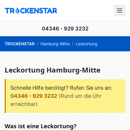
04346 - 929 3232
TROCKENSTAR
/
Hamburg-Mitte
/
Leckortung
Leckortung Hamburg-Mitte
Schnelle Hilfe benötigt? Rufen Sie uns an:
04346 - 929 3232
(Rund um die Uhr
erreichbar)
Was ist eine Leckortung?