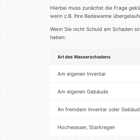
Hierbei muss zunächst die Frage geklä
wenn z.B. Ihre Badewanne übergelaufe
Wenn Sie nicht Schuld am Schaden sin
haben:
Art des Wasserschadens
Am eigenen Inventar
Am eigenen Gebäude
An fremdem Inventar oder Gebäud
Hochwasser, Starkregen