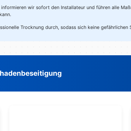
, informieren wir sofort den Installateur und führen alle M
kann.
ssionelle Trocknung durch, sodass sich keine gefährlichen
hadenbeseitigung