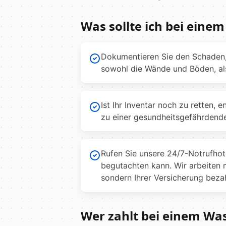
Was sollte ich bei eine
Dokumentieren Sie den Schaden,
sowohl die Wände und Böden, als 
Ist Ihr Inventar noch zu retten, 
zu einer gesundheitsgefährden
Rufen Sie unsere 24/7-Notrufhot
begutachten kann. Wir arbeiten 
sondern Ihrer Versicherung bezah
Wer zahlt bei einem Wa