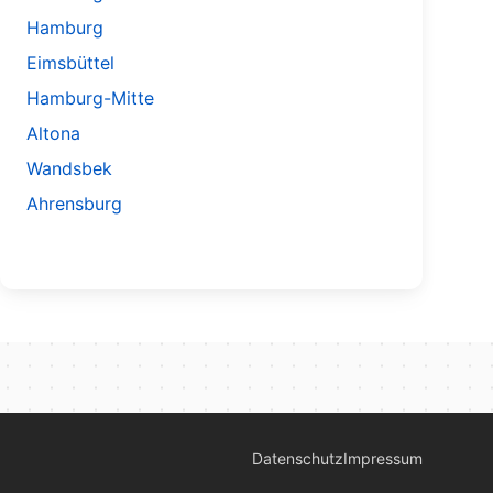
Hamburg
Eimsbüttel
Hamburg-Mitte
Altona
Wandsbek
Ahrensburg
Datenschutz
Impressum