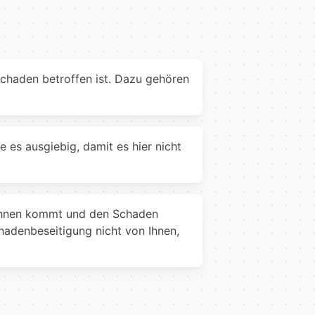
chaden betroffen ist. Dazu gehören
e es ausgiebig, damit es hier nicht
u Ihnen kommt und den Schaden
hadenbeseitigung nicht von Ihnen,