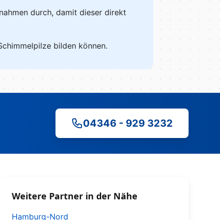
aßnahmen durch, damit dieser direkt
 Schimmelpilze bilden können.
04346 - 929 3232
Weitere Partner in der Nähe
Hamburg-Nord