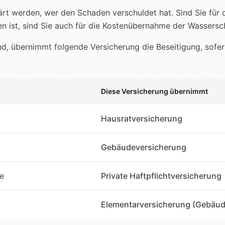
rt werden, wer den Schaden verschuldet hat. Sind Sie für 
n ist, sind Sie auch für die Kostenübernahme der Wassersc
d, übernimmt folgende Versicherung die Beseitigung, sofer
Diese Versicherung übernimmt
Hausratversicherung
Gebäudeversicherung
e
Private Haftpflichtversicherung
Elementarversicherung (Gebäude