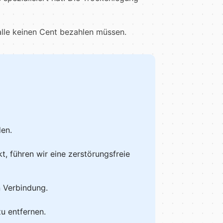
alle keinen Cent bezahlen müssen.
en.
t, führen wir eine zerstörungsfreie
n Verbindung.
u entfernen.