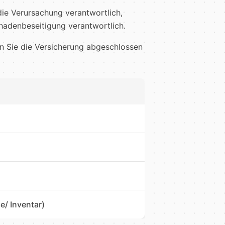
die Verursachung verantwortlich,
hadenbeseitigung verantwortlich.
n Sie die Versicherung abgeschlossen
/ Inventar)