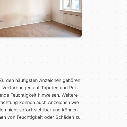
Zu den häufigsten Anzeichen gehören
r Verfärbungen auf Tapeten und Putz
tende Feuchtigkeit hinweisen. Weitere
trachtung können auch Anzeichen wie
en nicht sofort sichtbar und können
chen von Feuchtigkeit oder Schäden zu