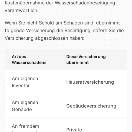
Kostenübernahme der Wasserschadenbeseitigung
verantwortlich.
Wenn Sie nicht Schuld am Schaden sind, übernimmt
folgende Versicherung die Beseitigung, sofern Sie die
Versicherung abgeschlossen haben:
Art des
Diese Versicherung
Wasserschadens
übernimmt
Am eigenen
Hausratversicherung
Inventar
Am eigenen
Gebäudeversicherung
Gebäude
An fremdem
Private