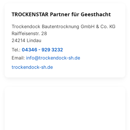
TROCKENSTAR Partner für Geesthacht
Trockendock Bautentrocknung GmbH & Co. KG
Raiffeisenstr. 28
24214 Lindau
Tel.:
04346 - 929 3232
Email:
info@trockendock-sh.de
trockendock-sh.de