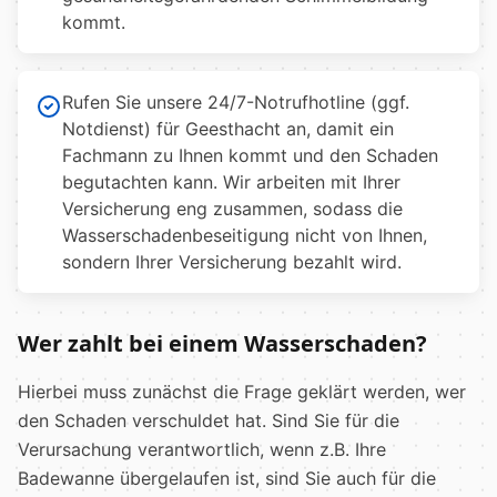
kommt.
Rufen Sie unsere 24/7-Notrufhotline (ggf.
Notdienst) für Geesthacht an, damit ein
Fachmann zu Ihnen kommt und den Schaden
begutachten kann. Wir arbeiten mit Ihrer
Versicherung eng zusammen, sodass die
Wasserschadenbeseitigung nicht von Ihnen,
sondern Ihrer Versicherung bezahlt wird.
Wer zahlt bei einem Wasserschaden?
Hierbei muss zunächst die Frage geklärt werden, wer
den Schaden verschuldet hat. Sind Sie für die
Verursachung verantwortlich, wenn z.B. Ihre
Badewanne übergelaufen ist, sind Sie auch für die