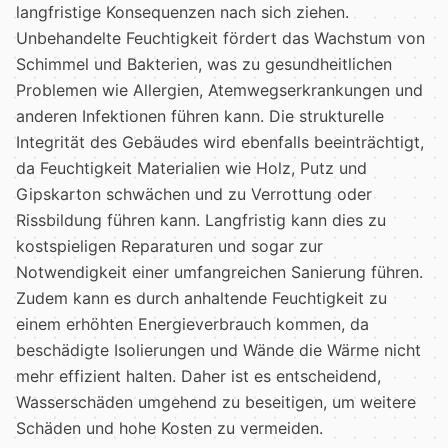
langfristige Konsequenzen nach sich ziehen.
Unbehandelte Feuchtigkeit fördert das Wachstum von
Schimmel und Bakterien, was zu gesundheitlichen
Problemen wie Allergien, Atemwegserkrankungen und
anderen Infektionen führen kann. Die strukturelle
Integrität des Gebäudes wird ebenfalls beeinträchtigt,
da Feuchtigkeit Materialien wie Holz, Putz und
Gipskarton schwächen und zu Verrottung oder
Rissbildung führen kann. Langfristig kann dies zu
kostspieligen Reparaturen und sogar zur
Notwendigkeit einer umfangreichen Sanierung führen.
Zudem kann es durch anhaltende Feuchtigkeit zu
einem erhöhten Energieverbrauch kommen, da
beschädigte Isolierungen und Wände die Wärme nicht
mehr effizient halten. Daher ist es entscheidend,
Wasserschäden umgehend zu beseitigen, um weitere
Schäden und hohe Kosten zu vermeiden.