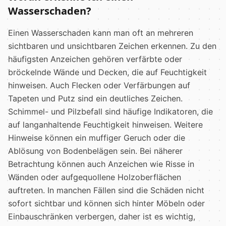
Wasserschaden?
Einen Wasserschaden kann man oft an mehreren
sichtbaren und unsichtbaren Zeichen erkennen. Zu den
häufigsten Anzeichen gehören verfärbte oder
bröckelnde Wände und Decken, die auf Feuchtigkeit
hinweisen. Auch Flecken oder Verfärbungen auf
Tapeten und Putz sind ein deutliches Zeichen.
Schimmel- und Pilzbefall sind häufige Indikatoren, die
auf langanhaltende Feuchtigkeit hinweisen. Weitere
Hinweise können ein muffiger Geruch oder die
Ablösung von Bodenbelägen sein. Bei näherer
Betrachtung können auch Anzeichen wie Risse in
Wänden oder aufgequollene Holzoberflächen
auftreten. In manchen Fällen sind die Schäden nicht
sofort sichtbar und können sich hinter Möbeln oder
Einbauschränken verbergen, daher ist es wichtig,