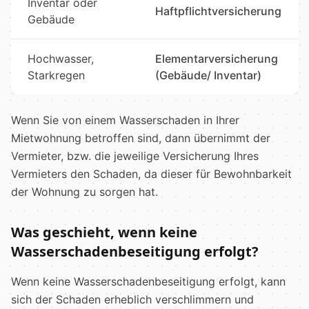
Inventar oder
Haftpflichtversicherung
Gebäude
Hochwasser,
Elementarversicherung
Starkregen
(Gebäude/ Inventar)
Wenn Sie von einem Wasserschaden in Ihrer
Mietwohnung betroffen sind, dann übernimmt der
Vermieter, bzw. die jeweilige Versicherung Ihres
Vermieters den Schaden, da dieser für Bewohnbarkeit
der Wohnung zu sorgen hat.
Was geschieht, wenn keine
Wasserschadenbeseitigung erfolgt?
Wenn keine Wasserschadenbeseitigung erfolgt, kann
sich der Schaden erheblich verschlimmern und