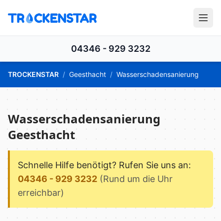
04346 - 929 3232
TROCKENSTAR
/
Geesthacht
/
Wasserschadensanierung
Wasserschadensanierung
Geesthacht
Schnelle Hilfe benötigt? Rufen Sie uns an:
04346 - 929 3232
(Rund um die Uhr
erreichbar)