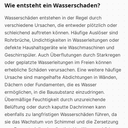
Wie entsteht ein Wasserschaden?
Wasserschäden entstehen in der Regel durch
verschiedene Ursachen, die entweder plötzlich oder
schleichend auftreten können. Häufige Auslöser sind
Rohrbrüche, Undichtigkeiten in Wasserleitungen oder
defekte Haushaltsgeräte wie Waschmaschinen und
Geschirrspüler. Auch Überflutungen durch Starkregen
oder geplatzte Wasserleitungen im Freien können
erhebliche Schäden verursachen. Eine weitere häufige
Ursache sind mangelhafte Abdichtungen in Wänden,
Dächern oder Fundamenten, die es Wasser
ermöglichen, in die Bausubstanz einzudringen.
Übermäßige Feuchtigkeit durch unzureichende
Belüftung oder durch kaputte Dachrinnen kann
ebenfalls zu langfristigen Wasserschäden führen, da
sie das Wachstum von Schimmel und die Zersetzung