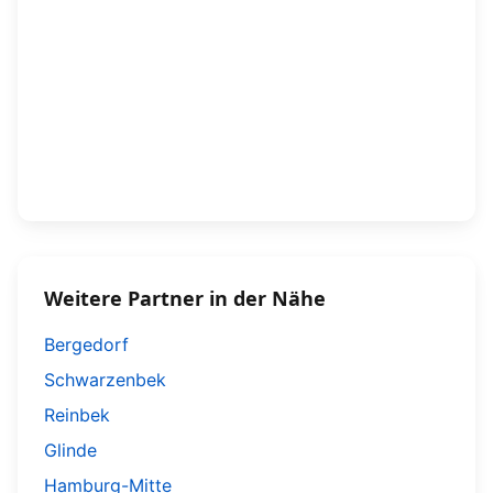
Weitere Partner in der Nähe
Bergedorf
Schwarzenbek
Reinbek
Glinde
Hamburg-Mitte