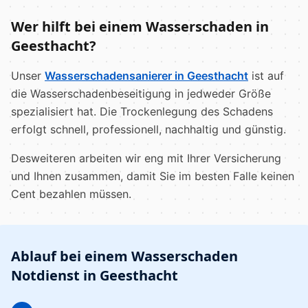
Wer hilft bei einem Wasserschaden in
Geesthacht?
Unser
Wasserschadensanierer in Geesthacht
ist auf
die Wasserschadenbeseitigung in jedweder Größe
spezialisiert hat. Die Trockenlegung des Schadens
erfolgt schnell, professionell, nachhaltig und günstig.
Desweiteren arbeiten wir eng mit Ihrer Versicherung
und Ihnen zusammen, damit Sie im besten Falle keinen
Cent bezahlen müssen.
Ablauf bei einem Wasserschaden
Notdienst in Geesthacht