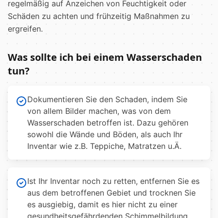
regelmäßig auf Anzeichen von Feuchtigkeit oder
Schäden zu achten und frühzeitig Maßnahmen zu
ergreifen.
Was sollte ich bei einem Wasserschaden
tun?
Dokumentieren Sie den Schaden, indem Sie
von allem Bilder machen, was von dem
Wasserschaden betroffen ist. Dazu gehören
sowohl die Wände und Böden, als auch Ihr
Inventar wie z.B. Teppiche, Matratzen u.Ä.
Ist Ihr Inventar noch zu retten, entfernen Sie es
aus dem betroffenen Gebiet und trocknen Sie
es ausgiebig, damit es hier nicht zu einer
gesundheitsgefährdenden Schimmelbildung