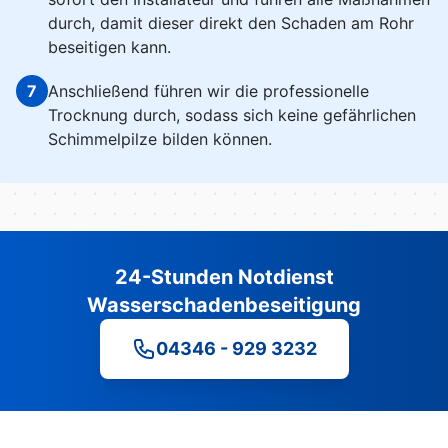
durch, damit dieser direkt den Schaden am Rohr
beseitigen kann.
7
Anschließend führen wir die professionelle
Trocknung durch, sodass sich keine gefährlichen
Schimmelpilze bilden können.
24-Stunden Notdienst
Wasserschadenbeseitigung
04346 - 929 3232