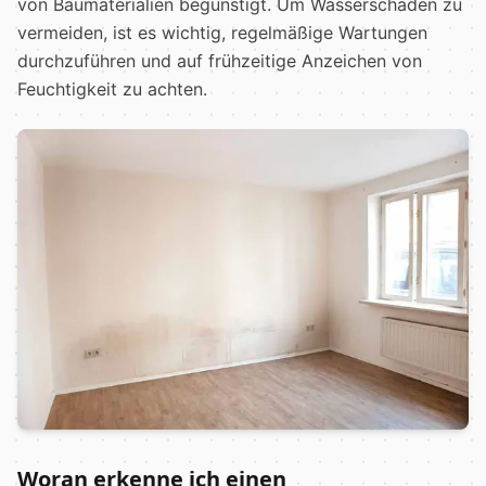
von Baumaterialien begünstigt. Um Wasserschäden zu
vermeiden, ist es wichtig, regelmäßige Wartungen
durchzuführen und auf frühzeitige Anzeichen von
Feuchtigkeit zu achten.
Woran erkenne ich einen