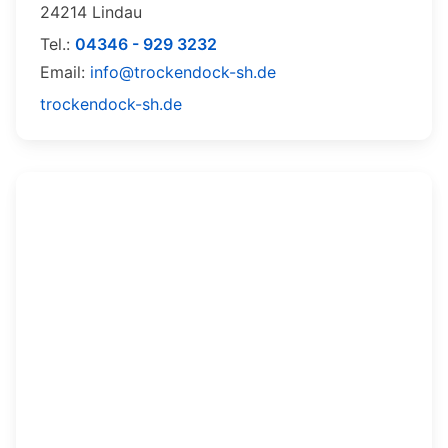
24214 Lindau
Tel.:
04346 - 929 3232
Email:
info@trockendock-sh.de
trockendock-sh.de