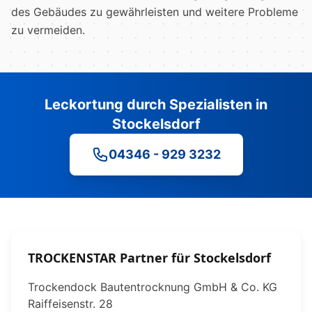
des Gebäudes zu gewährleisten und weitere Probleme
zu vermeiden.
Leckortung durch Spezialisten in
Stockelsdorf
04346 - 929 3232
TROCKENSTAR Partner für Stockelsdorf
Trockendock Bautentrocknung GmbH & Co. KG
Raiffeisenstr. 28