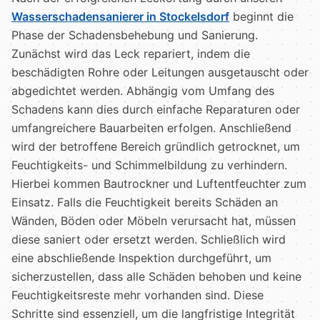
Wasserschadensanierer in Stockelsdorf
beginnt die
Phase der Schadensbehebung und Sanierung.
Zunächst wird das Leck repariert, indem die
beschädigten Rohre oder Leitungen ausgetauscht oder
abgedichtet werden. Abhängig vom Umfang des
Schadens kann dies durch einfache Reparaturen oder
umfangreichere Bauarbeiten erfolgen. Anschließend
wird der betroffene Bereich gründlich getrocknet, um
Feuchtigkeits- und Schimmelbildung zu verhindern.
Hierbei kommen Bautrockner und Luftentfeuchter zum
Einsatz. Falls die Feuchtigkeit bereits Schäden an
Wänden, Böden oder Möbeln verursacht hat, müssen
diese saniert oder ersetzt werden. Schließlich wird
eine abschließende Inspektion durchgeführt, um
sicherzustellen, dass alle Schäden behoben und keine
Feuchtigkeitsreste mehr vorhanden sind. Diese
Schritte sind essenziell, um die langfristige Integrität