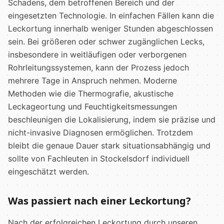
Schadens, dem betroffenen Bereich und der
eingesetzten Technologie. In einfachen Fällen kann die
Leckortung innerhalb weniger Stunden abgeschlossen
sein. Bei größeren oder schwer zugänglichen Lecks,
insbesondere in weitläufigen oder verborgenen
Rohrleitungssystemen, kann der Prozess jedoch
mehrere Tage in Anspruch nehmen. Moderne
Methoden wie die Thermografie, akustische
Leckageortung und Feuchtigkeitsmessungen
beschleunigen die Lokalisierung, indem sie präzise und
nicht-invasive Diagnosen ermöglichen. Trotzdem
bleibt die genaue Dauer stark situationsabhängig und
sollte von Fachleuten in Stockelsdorf individuell
eingeschätzt werden.
Was passiert nach einer Leckortung?
Nach der erfolgreichen Leckortung durch unseren