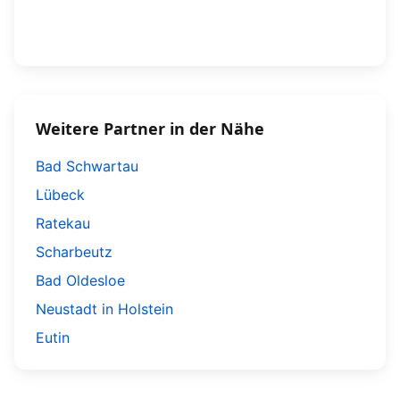
Weitere Partner in der Nähe
Bad Schwartau
Lübeck
Ratekau
Scharbeutz
Bad Oldesloe
Neustadt in Holstein
Eutin