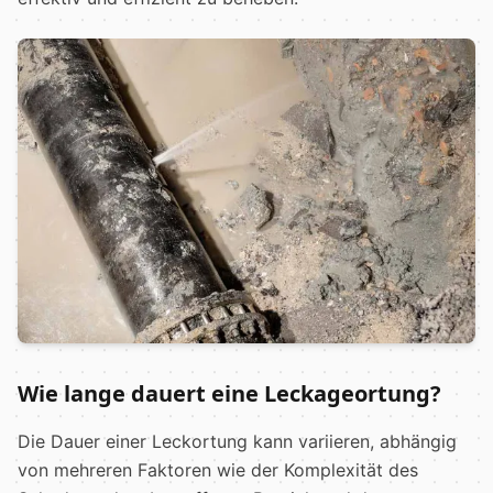
Wie lange dauert eine Leckageortung?
Die Dauer einer Leckortung kann variieren, abhängig
von mehreren Faktoren wie der Komplexität des