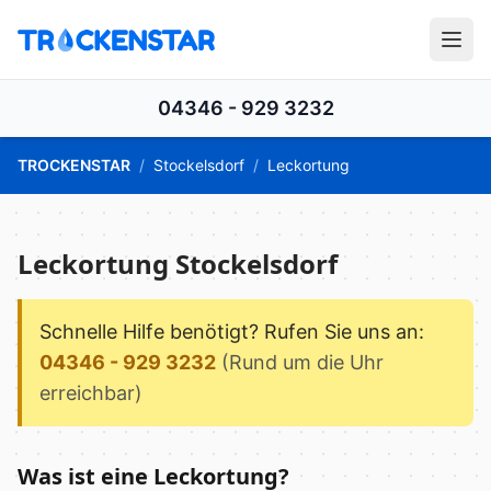
04346 - 929 3232
TROCKENSTAR
/
Stockelsdorf
/
Leckortung
Leckortung Stockelsdorf
Schnelle Hilfe benötigt? Rufen Sie uns an:
04346 - 929 3232
(Rund um die Uhr
erreichbar)
Was ist eine Leckortung?