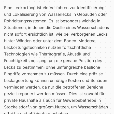
Eine Leckortung ist ein Verfahren zur Identifizierung
und Lokalisierung von Wasserlecks in Gebäuden oder
Rohrleitungssystemen. Es ist besonders wichtig in
Situationen, in denen die Quelle eines Wasserschadens
nicht sofort ersichtlich ist, wie bei verborgenen Lecks
hinter Wänden oder unter dem Boden. Moderne
Leckortungstechniken nutzen fortschrittliche
Technologien wie Thermografie, Akustik und
Feuchtigkeitsmessung, um die genaue Position des
Lecks zu bestimmen, ohne umfangreiche bauliche
Eingriffe vornehmen zu müssen. Durch eine präzise
Leckageortung können unnötige Kosten und Schäden
vermieden werden, da nur die betroffenen Bereiche
gezielt repariert werden müssen. Dies ist sowohl für
private Haushalte als auch für Gewerbebetriebe in
Stockelsdorf von großem Nutzen, um Wasserschäden
effektiv und effizient zu beheben.