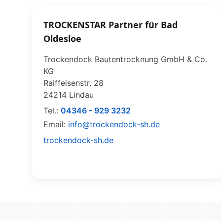
TROCKENSTAR Partner für Bad
Oldesloe
Trockendock Bautentrocknung GmbH & Co.
KG
Raiffeisenstr. 28
24214 Lindau
Tel.:
04346 - 929 3232
Email:
info@trockendock-sh.de
trockendock-sh.de