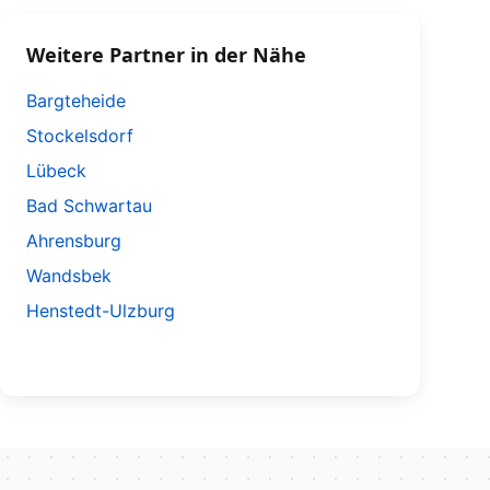
Weitere Partner in der Nähe
Bargteheide
Stockelsdorf
Lübeck
Bad Schwartau
Ahrensburg
Wandsbek
Henstedt-Ulzburg