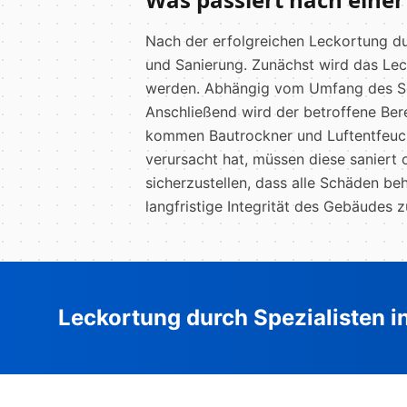
Nach der erfolgreichen Leckortung d
und Sanierung. Zunächst wird das Lec
werden. Abhängig vom Umfang des Sch
Anschließend wird der betroffene Ber
kommen Bautrockner und Luftentfeuch
verursacht hat, müssen diese saniert 
sicherzustellen, dass alle Schäden be
langfristige Integrität des Gebäudes
Leckortung durch Spezialisten i