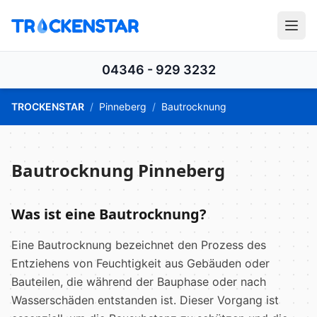
04346 - 929 3232
TROCKENSTAR
/
Pinneberg
/
Bautrocknung
Bautrocknung Pinneberg
Was ist eine Bautrocknung?
Eine Bautrocknung bezeichnet den Prozess des
Entziehens von Feuchtigkeit aus Gebäuden oder
Bauteilen, die während der Bauphase oder nach
Wasserschäden entstanden ist. Dieser Vorgang ist