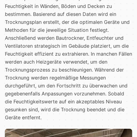
Feuchtigkeit in Wänden, Böden und Decken zu
bestimmen. Basierend auf diesen Daten wird ein
Trocknungsplan erstellt, der die optimalen Geräte und
Methoden für die jeweilige Situation festlegt.
Anschließend werden Bautrockner, Entfeuchter und
Ventilatoren strategisch im Gebäude platziert, um die
Feuchtigkeit effizient zu extrahieren. In manchen Fällen
werden auch Heizgeräte verwendet, um den
Trocknungsprozess zu beschleunigen. Während der
Trocknung werden regelmäßige Messungen
durchgeführt, um den Fortschritt zu überwachen und
gegebenenfalls Anpassungen vorzunehmen. Sobald
die Feuchtigkeitswerte auf ein akzeptables Niveau
gesunken sind, wird die Trocknung beendet und die
Geräte entfernt.