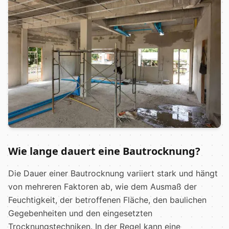
Wie lange dauert eine Bautrocknung?
Die Dauer einer Bautrocknung variiert stark und hängt
von mehreren Faktoren ab, wie dem Ausmaß der
Feuchtigkeit, der betroffenen Fläche, den baulichen
Gegebenheiten und den eingesetzten
Trocknungstechniken. In der Regel kann eine