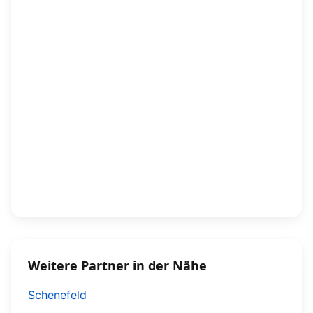
Weitere Partner in der Nähe
Schenefeld