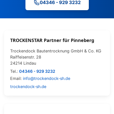
04346 - 929 3232
TROCKENSTAR Partner für Pinneberg
Trockendock Bautentrocknung GmbH & Co. KG
Raiffeisenstr. 28
24214 Lindau
Tel.:
04346 - 929 3232
Email:
info@trockendock-sh.de
trockendock-sh.de