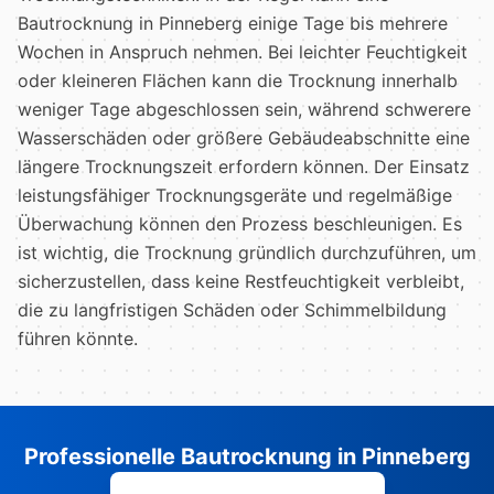
Bautrocknung in Pinneberg einige Tage bis mehrere
Wochen in Anspruch nehmen. Bei leichter Feuchtigkeit
oder kleineren Flächen kann die Trocknung innerhalb
weniger Tage abgeschlossen sein, während schwerere
Wasserschäden oder größere Gebäudeabschnitte eine
längere Trocknungszeit erfordern können. Der Einsatz
leistungsfähiger Trocknungsgeräte und regelmäßige
Überwachung können den Prozess beschleunigen. Es
ist wichtig, die Trocknung gründlich durchzuführen, um
sicherzustellen, dass keine Restfeuchtigkeit verbleibt,
die zu langfristigen Schäden oder Schimmelbildung
führen könnte.
Professionelle Bautrocknung in Pinneberg