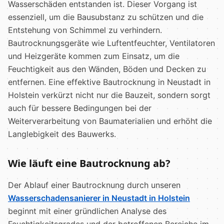
Wasserschäden entstanden ist. Dieser Vorgang ist
essenziell, um die Bausubstanz zu schützen und die
Entstehung von Schimmel zu verhindern.
Bautrocknungsgeräte wie Luftentfeuchter, Ventilatoren
und Heizgeräte kommen zum Einsatz, um die
Feuchtigkeit aus den Wänden, Böden und Decken zu
entfernen. Eine effektive Bautrocknung in Neustadt in
Holstein verkürzt nicht nur die Bauzeit, sondern sorgt
auch für bessere Bedingungen bei der
Weiterverarbeitung von Baumaterialien und erhöht die
Langlebigkeit des Bauwerks.
Wie läuft eine Bautrocknung ab?
Der Ablauf einer Bautrocknung durch unseren
Wasserschadensanierer in Neustadt in Holstein
beginnt mit einer gründlichen Analyse des