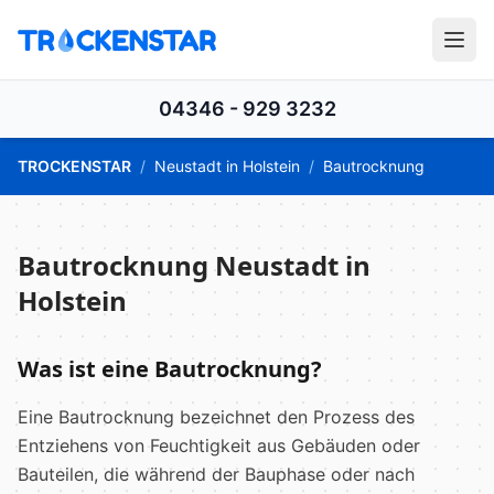
04346 - 929 3232
TROCKENSTAR
/
Neustadt in Holstein
/
Bautrocknung
Bautrocknung Neustadt in
Holstein
Was ist eine Bautrocknung?
Eine Bautrocknung bezeichnet den Prozess des
Entziehens von Feuchtigkeit aus Gebäuden oder
Bauteilen, die während der Bauphase oder nach