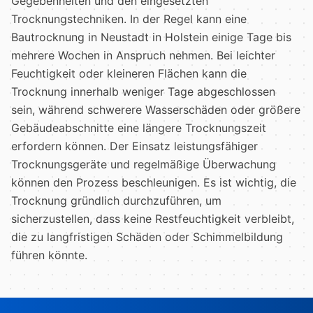
Gegebenheiten und den eingesetzten
Trocknungstechniken. In der Regel kann eine
Bautrocknung in Neustadt in Holstein einige Tage bis
mehrere Wochen in Anspruch nehmen. Bei leichter
Feuchtigkeit oder kleineren Flächen kann die
Trocknung innerhalb weniger Tage abgeschlossen
sein, während schwerere Wasserschäden oder größere
Gebäudeabschnitte eine längere Trocknungszeit
erfordern können. Der Einsatz leistungsfähiger
Trocknungsgeräte und regelmäßige Überwachung
können den Prozess beschleunigen. Es ist wichtig, die
Trocknung gründlich durchzuführen, um
sicherzustellen, dass keine Restfeuchtigkeit verbleibt,
die zu langfristigen Schäden oder Schimmelbildung
führen könnte.