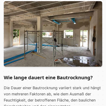
Wie lange dauert eine Bautrocknung?
Die Dauer einer Bautrocknung variiert stark und hängt
von mehreren Faktoren ab, wie dem Ausmaß der
Feuchtigkeit, der betroffenen Fläche, den baulichen