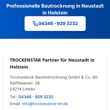
Professionelle Bautrocknung in Neustadt
in Holstein
04346 - 929 3232
TROCKENSTAR Partner für Neustadt in
Holstein
Trockendock Bautentrocknung GmbH & Co. KG
Raiffeisenstr. 28
24214 Lindau
Tel.:
04346 - 929 3232
Email:
info@trockendock-sh.de