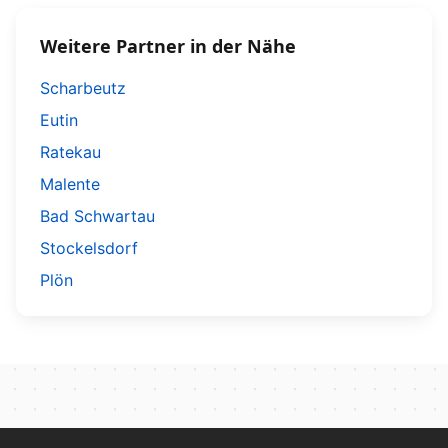
Weitere Partner in der Nähe
Scharbeutz
Eutin
Ratekau
Malente
Bad Schwartau
Stockelsdorf
Plön