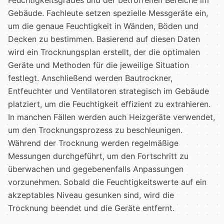
Feuchtigkeitsgrades und der betroffenen Bereiche im
Gebäude. Fachleute setzen spezielle Messgeräte ein,
um die genaue Feuchtigkeit in Wänden, Böden und
Decken zu bestimmen. Basierend auf diesen Daten
wird ein Trocknungsplan erstellt, der die optimalen
Geräte und Methoden für die jeweilige Situation
festlegt. Anschließend werden Bautrockner,
Entfeuchter und Ventilatoren strategisch im Gebäude
platziert, um die Feuchtigkeit effizient zu extrahieren.
In manchen Fällen werden auch Heizgeräte verwendet,
um den Trocknungsprozess zu beschleunigen.
Während der Trocknung werden regelmäßige
Messungen durchgeführt, um den Fortschritt zu
überwachen und gegebenenfalls Anpassungen
vorzunehmen. Sobald die Feuchtigkeitswerte auf ein
akzeptables Niveau gesunken sind, wird die
Trocknung beendet und die Geräte entfernt.